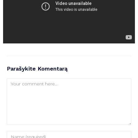
Parašykite Komentarą